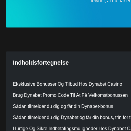
betyder, at du har en
Indholdsfortegnelse
Eksklusive Bonusser Og Tilbud Hos Dynabet Casino
Brug Dynabet Promo Code Til At Få Velkomstbonussen
Sådan tilmelder du dig og får din Dynabet-bonus
Sådan tilmelder du dig Dynabet og får din bonus, trin for t
Hurtige Og Sikre Indbetalingsmuligheder Hos Dynabet C