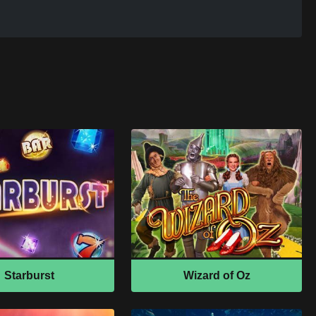
Starburst
Wizard of Oz