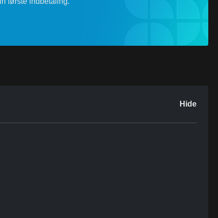
in første indbetaling.
Hide