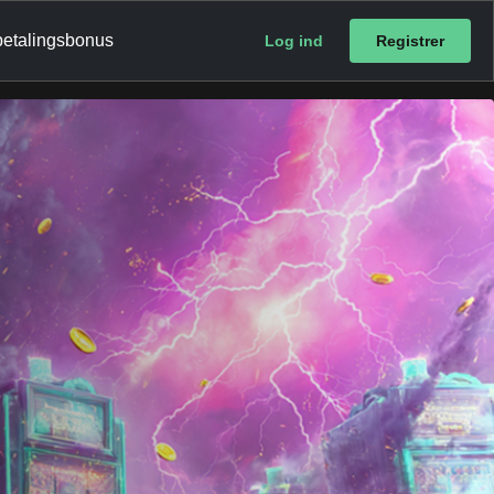
betalingsbonus
Log ind
Registrer