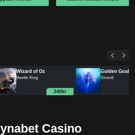
Wizard of Oz
Golden Goal
Beetle King
Girardi
240kr
Dynabet Casino