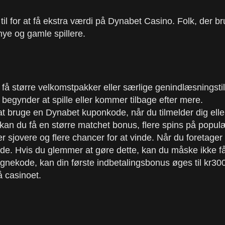
il for at få ekstra værdi på Dynabet Casino. Folk, der br
nye og gamle spillere.
få større velkomstpakker eller særlige genindlæsningsti
begynder at spille eller kommer tilbage efter mere.
 bruge en Dynabet kuponkode, når du tilmelder dig elle
 kan du få en større matchet bonus, flere spins på popul
er sjovere og flere chancer for at vinde. Når du foretager
 kode. Hvis du glemmer at gøre dette, kan du måske ikke f
gnekode, kan din første indbetalingsbonus øges til kr300
på casinoet.